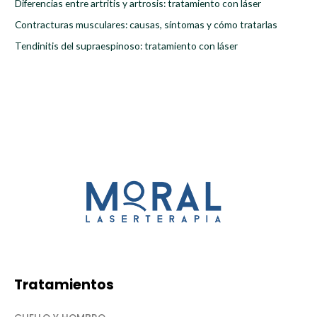
r
Diferencias entre artritis y artrosis: tratamiento con láser
:
Contracturas musculares: causas, síntomas y cómo tratarlas
Tendinitis del supraespinoso: tratamiento con láser
Tratamientos