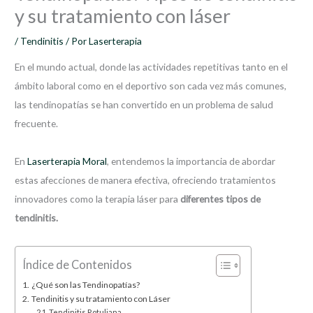
y su tratamiento con láser
/
Tendinitis
/ Por
Laserterapia
En el mundo actual, donde las actividades repetitivas tanto en el
ámbito laboral como en el deportivo son cada vez más comunes,
las tendinopatías se han convertido en un problema de salud
frecuente.
En
Laserterapia Moral
, entendemos la importancia de abordar
estas afecciones de manera efectiva, ofreciendo tratamientos
innovadores como la terapia láser para
diferentes tipos de
tendinitis.
Índice de Contenidos
¿Qué son las Tendinopatías?
Tendinitis y su tratamiento con Láser
Tendinitis Rotuliana