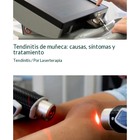
Tendinitis de muñeca: causas, síntomas y
tratamiento
Tendinitis
/ Por
Laserterapia