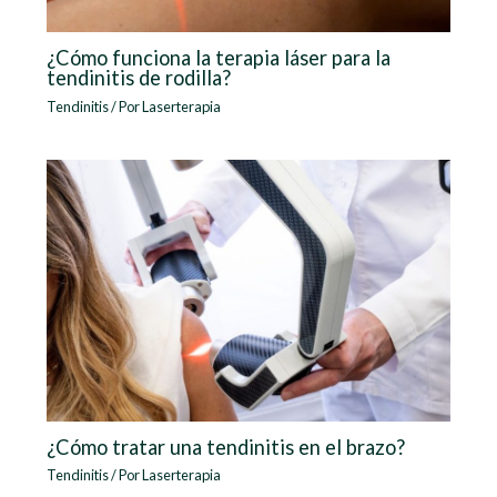
¿Cómo funciona la terapia láser para la
tendinitis de rodilla?
Tendinitis
/ Por
Laserterapia
¿Cómo tratar una tendinitis en el brazo?
Tendinitis
/ Por
Laserterapia