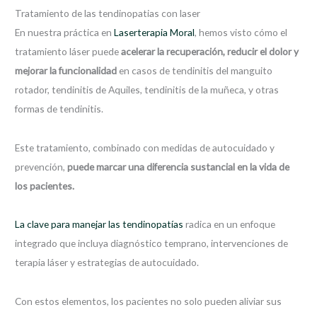
Tratamiento de las tendinopatias con laser
En nuestra práctica en
Laserterapia Moral
, hemos visto cómo el
tratamiento láser puede
acelerar la recuperación, reducir el dolor y
mejorar la funcionalidad
en casos de tendinitis del manguito
rotador, tendinitis de Aquiles, tendinitis de la muñeca, y otras
formas de tendinitis.
Este tratamiento, combinado con medidas de autocuidado y
prevención,
puede marcar una diferencia sustancial en la vida de
los pacientes.
La clave para manejar las tendinopatías
radica en un enfoque
integrado que incluya diagnóstico temprano, intervenciones de
terapia láser y estrategias de autocuidado.
Con estos elementos, los pacientes no solo pueden aliviar sus