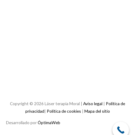
Copyright © 2026
Láser terapia Moral
|
Aviso legal
|
Política de
privacidad
|
Política de cookies
|
Mapa del sitio
Desarrollado por
ÓptimaWeb