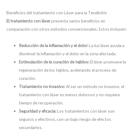
Beneficios del tratamiento con Láser para la Tendinitis
El tratamiento con láser
presenta varios beneficios en
comparación con otros métodos convencionales. Estos incluyen:
Reducción de la inflamación y el dolor:
La luz láser ayuda a
disminuir la inflamación y el dolor en la zona afectada.
Estimulación de la curación de tejidos:
El láser promueve la
regeneración de los tejidos, acelerando el proceso de
curación.
Tratamiento no invasivo:
Al ser un método no invasivo, el
tratamiento con láser es menos doloroso y no requiere
tiempo de recuperación.
Seguridad y eficacia:
Los tratamientos con láser son
seguros y efectivos, con un bajo riesgo de efectos
secundarios.