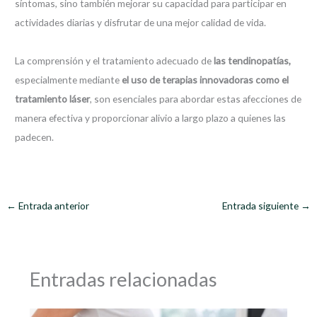
síntomas, sino también mejorar su capacidad para participar en
actividades diarias y disfrutar de una mejor calidad de vida.
La comprensión y el tratamiento adecuado de
las tendinopatías,
especialmente mediante
el uso de terapias innovadoras como el
tratamiento láser
, son esenciales para abordar estas afecciones de
manera efectiva y proporcionar alivio a largo plazo a quienes las
padecen.
←
Entrada anterior
Entrada siguiente
→
Entradas relacionadas