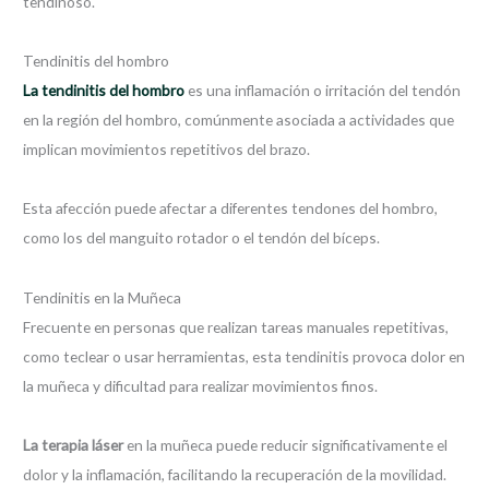
tendinoso.
Tendinitis del hombro
La tendinitis del hombro
es una inflamación o irritación del tendón
en la región del hombro, comúnmente asociada a actividades que
implican movimientos repetitivos del brazo.
Esta afección puede afectar a diferentes tendones del hombro,
como los del manguito rotador o el tendón del bíceps.
Tendinitis en la Muñeca
Frecuente en personas que realizan tareas manuales repetitivas,
como teclear o usar herramientas, esta tendinitis provoca dolor en
la muñeca y dificultad para realizar movimientos finos.
La terapia láser
en la muñeca puede reducir significativamente el
dolor y la inflamación, facilitando la recuperación de la movilidad.