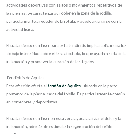
actividades deportivas con saltos o movimientos repetitivos de
las piernas. Se caracteriza por
dolor en la zona de la rodilla,
particularmente alrededor de la rótula, y puede agravarse con la
actividad física.
El tratamiento con láser para esta tendinitis implica aplicar una luz
de baja intensidad sobre el área afectada, lo que ayuda a reducir la
inflamación y promover la curación de los tejidos.
Tendinitis de Aquiles
Esta afección afecta al
tendón de Aquiles
, ubicado en la parte
posterior de la pierna, cerca del tobillo. Es particularmente común
en corredores y deportistas.
El tratamiento con láser en esta zona ayuda a aliviar el dolor y la
inflamación, además de estimular la regeneración del tejido