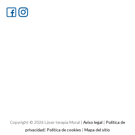
Copyright © 2026
Láser terapia Moral
|
Aviso legal
|
Política de
privacidad
|
Política de cookies
|
Mapa del sitio