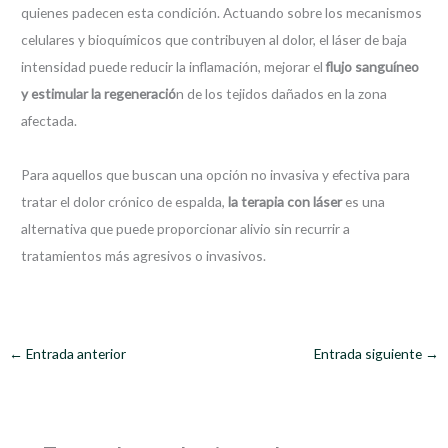
quienes padecen esta condición. Actuando sobre los mecanismos
celulares y bioquímicos que contribuyen al dolor, el láser de baja
intensidad puede reducir la inflamación, mejorar el
flujo sanguíneo
y estimular la regeneració
n de los tejidos dañados en la zona
afectada.
Para aquellos que buscan una opción no invasiva y efectiva para
tratar el dolor crónico de espalda,
la terapia con láser
es una
alternativa que puede proporcionar alivio sin recurrir a
tratamientos más agresivos o invasivos.
←
Entrada anterior
Entrada siguiente
→