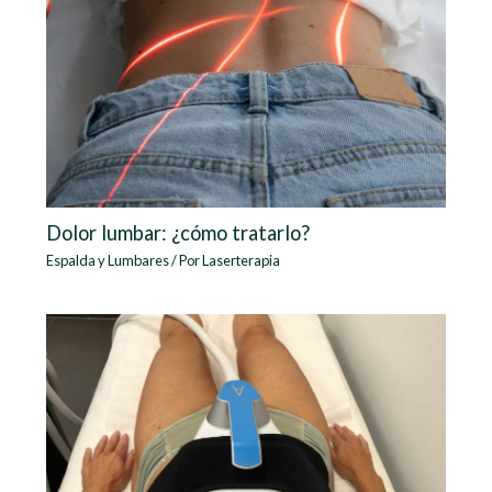
Dolor lumbar: ¿cómo tratarlo?
Espalda y Lumbares
/ Por
Laserterapia