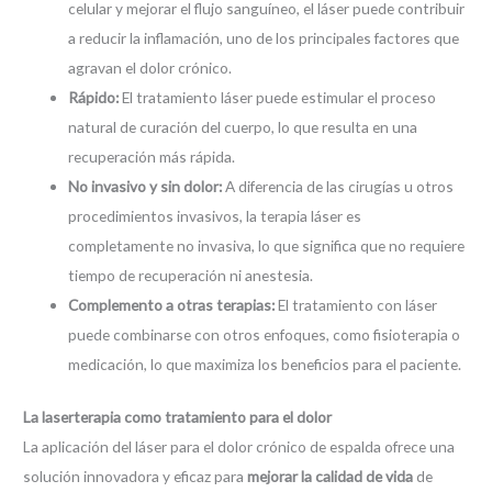
celular y mejorar el flujo sanguíneo, el láser puede contribuir
a reducir la inflamación, uno de los principales factores que
agravan el dolor crónico.
Rápido:
El tratamiento láser puede estimular el proceso
natural de curación del cuerpo, lo que resulta en una
recuperación más rápida.
No invasivo y sin dolor:
A diferencia de las cirugías u otros
procedimientos invasivos, la terapia láser es
completamente no invasiva, lo que significa que no requiere
tiempo de recuperación ni anestesia.
Complemento a otras terapias:
El tratamiento con láser
puede combinarse con otros enfoques, como fisioterapia o
medicación, lo que maximiza los beneficios para el paciente.
La laserterapia como tratamiento para el dolor
La aplicación del láser para el dolor crónico de espalda ofrece una
solución innovadora y eficaz para
mejorar la calidad de vida
de