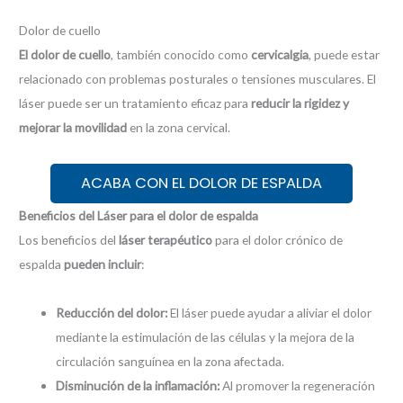
Dolor de cuello
El dolor de cuello
, también conocido como
cervicalgia
, puede estar
relacionado con problemas posturales o tensiones musculares. El
láser puede ser un tratamiento eficaz para
reducir la rigidez y
mejorar la movilidad
en la zona cervical.
ACABA CON EL DOLOR DE ESPALDA
Beneficios del Láser para el dolor de espalda
Los beneficios del
láser terapéutico
para el dolor crónico de
espalda
pueden incluir
:
Reducción del dolor:
El láser puede ayudar a aliviar el dolor
mediante la estimulación de las células y la mejora de la
circulación sanguínea en la zona afectada.
Disminución de la inflamación:
Al promover la regeneración