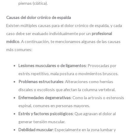
piernas (ciática).
Causas del dolor crónico de espalda
Existen múltiples causas para el dolor crónico de espalda, y cada
caso debe ser evaluado individualmente por un
profesional
médico
. A continuación, te mencionamos algunas de las causas
más comunes:
Lesiones musculares o de ligamentos
: Provocadas por
estrés repetitivo, mala postura o movimientos bruscos.
Problemas estructurales
: Alteraciones como hernias
discales o escoliosis que afectan la columna vertebral.
Enfermedades degenerativas
: Como la artrosis o estenosis
espinal, comunes en personas mayores.
Estrés y factores psicológicos
: Que agravan el dolor al
generar tensión muscular.
Debilidad muscular
: Especialmente en la zona lumbar y