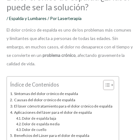
puede ser la solución?
/
Espalda y Lumbares
/ Por
Laserterapia
El dolor crónico de espalda es uno de los problemas más comunes
y limitantes que afecta a personas de todas las edades. Sin
embargo, en muchos casos, el dolor no desaparece con el tiempo y
se convierte en un
problema crónico
, afectando gravemente la
calidad de vida.
Índice de Contenidos
Síntomas del dolor crónico de espalda
Causas del dolor crónico de espalda
El láser cómo tratamiento para el dolor crónico de espalda
Aplicaciones del láser para el dolor de espalda
Dolor de espalda baja
Dolor de espalda media
Dolor de cuello
Beneficios del Láser para el dolor de espalda