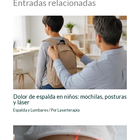
Entradas relacionadas
Dolor de espalda en niños: mochilas, posturas
y láser
Espalda y Lumbares
/ Por
Laserterapia