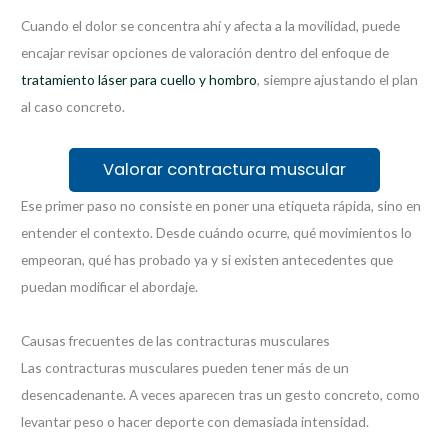
Cuando el dolor se concentra ahí y afecta a la movilidad, puede
encajar revisar opciones de valoración dentro del enfoque de
tratamiento láser para cuello y hombro
, siempre ajustando el plan
al caso concreto.
Valorar contractura muscular
Ese primer paso no consiste en poner una etiqueta rápida, sino en
entender el contexto. Desde cuándo ocurre, qué movimientos lo
empeoran, qué has probado ya y si existen antecedentes que
puedan modificar el abordaje.
Causas frecuentes de las contracturas musculares
Las contracturas musculares pueden tener más de un
desencadenante. A veces aparecen tras un gesto concreto, como
levantar peso o hacer deporte con demasiada intensidad.