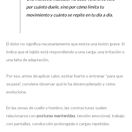
por cuánto duele, sino por cómo limita tu
movimiento y cuánto se repite en tu día a día.
El dolor no significa necesariamente que exista una lesión grave. Sí
indica que el tejido está respondiendo a una carga, una irritación o
una falta de adaptación.
Por eso, antes de aplicar calor, estirar fuerte o entrenar “para que
se pase”, conviene observar qué lo ha desencadenado y cómo
evoluciona.
En las zonas de cuello y hombro, las contracturas suelen
relacionarse con
posturas mantenidas
, tensión emocional, trabajo
con pantallas, conducción prolongada o cargas repetidas.