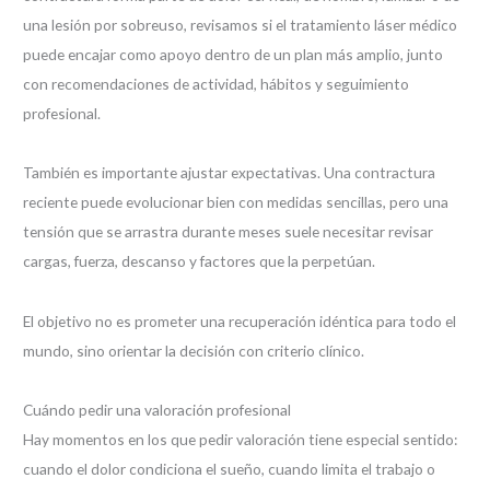
una lesión por sobreuso, revisamos si el tratamiento láser médico
puede encajar como apoyo dentro de un plan más amplio, junto
con recomendaciones de actividad, hábitos y seguimiento
profesional.
También es importante ajustar expectativas. Una contractura
reciente puede evolucionar bien con medidas sencillas, pero una
tensión que se arrastra durante meses suele necesitar revisar
cargas, fuerza, descanso y factores que la perpetúan.
El objetivo no es prometer una recuperación idéntica para todo el
mundo, sino orientar la decisión con criterio clínico.
Cuándo pedir una valoración profesional
Hay momentos en los que pedir valoración tiene especial sentido:
cuando el dolor condiciona el sueño, cuando limita el trabajo o