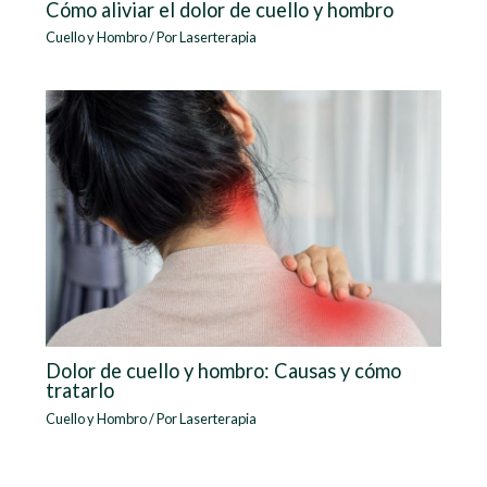
Cómo aliviar el dolor de cuello y hombro
Cuello y Hombro
/ Por
Laserterapia
Dolor de cuello y hombro: Causas y cómo
tratarlo
Cuello y Hombro
/ Por
Laserterapia