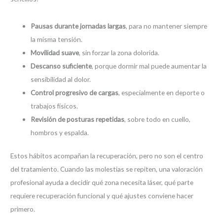
Pausas durante jornadas largas
, para no mantener siempre
la misma tensión.
Movilidad suave
, sin forzar la zona dolorida.
Descanso suficiente
, porque dormir mal puede aumentar la
sensibilidad al dolor.
Control progresivo de cargas
, especialmente en deporte o
trabajos físicos.
Revisión de posturas repetidas
, sobre todo en cuello,
hombros y espalda.
Estos hábitos acompañan la recuperación, pero no son el centro
del tratamiento. Cuando las molestias se repiten, una valoración
profesional ayuda a decidir qué zona necesita láser, qué parte
requiere recuperación funcional y qué ajustes conviene hacer
primero.