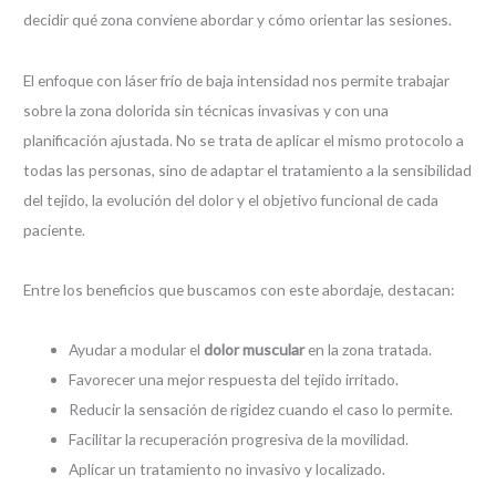
decidir qué zona conviene abordar y cómo orientar las sesiones.
El enfoque con láser frío de baja intensidad nos permite trabajar
sobre la zona dolorida sin técnicas invasivas y con una
planificación ajustada. No se trata de aplicar el mismo protocolo a
todas las personas, sino de adaptar el tratamiento a la sensibilidad
del tejido, la evolución del dolor y el objetivo funcional de cada
paciente.
Entre los beneficios que buscamos con este abordaje, destacan:
Ayudar a modular el
dolor muscular
en la zona tratada.
Favorecer una mejor respuesta del tejido irritado.
Reducir la sensación de rigidez cuando el caso lo permite.
Facilitar la recuperación progresiva de la movilidad.
Aplicar un tratamiento no invasivo y localizado.