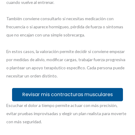
cuando vuelve al entrenar.
También conviene consultarlo si necesitas medicación con
frecuencia o si aparece hormigueo, pérdida de fuerza o síntomas
que no encajan con una simple sobrecarga.
En estos casos, la valoración permite decidir si conviene empezar
por medidas de alivio, modificar cargas, trabajar fuerza progresiva
o plantear un apoyo terapéutico específico. Cada persona puede
necesitar un orden distinto.
Revisar mis contracturas musculares
Escuchar el dolor a tiempo permite actuar con más precisión,
evitar pruebas improvisadas y elegir un plan realista para moverte
con más seguridad.