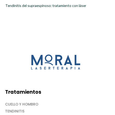
Tendinitis del supraespinoso: tratamiento con láser
Tratamientos
CUELLO Y HOMBRO
TENDINITIS