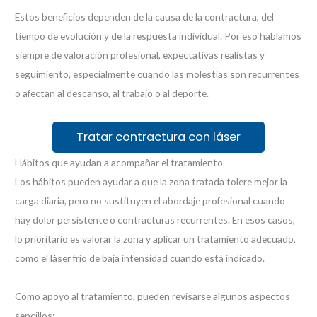
Estos beneficios dependen de la causa de la contractura, del
tiempo de evolución y de la respuesta individual. Por eso hablamos
siempre de valoración profesional, expectativas realistas y
seguimiento, especialmente cuando las molestias son recurrentes
o afectan al descanso, al trabajo o al deporte.
Tratar contractura con láser
Hábitos que ayudan a acompañar el tratamiento
Los hábitos pueden ayudar a que la zona tratada tolere mejor la
carga diaria, pero no sustituyen el abordaje profesional cuando
hay dolor persistente o contracturas recurrentes. En esos casos,
lo prioritario es valorar la zona y aplicar un tratamiento adecuado,
como el láser frío de baja intensidad cuando está indicado.
Como apoyo al tratamiento, pueden revisarse algunos aspectos
sencillos: