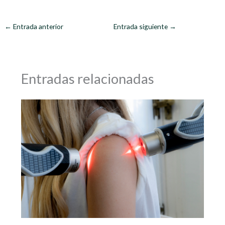
←
Entrada anterior
Entrada siguiente
→
Entradas relacionadas