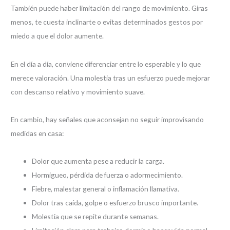
También puede haber limitación del rango de movimiento. Giras
menos, te cuesta inclinarte o evitas determinados gestos por
miedo a que el dolor aumente.
En el día a día, conviene diferenciar entre lo esperable y lo que
merece valoración. Una molestia tras un esfuerzo puede mejorar
con descanso relativo y movimiento suave.
En cambio, hay señales que aconsejan no seguir improvisando
medidas en casa:
Dolor que aumenta pese a reducir la carga.
Hormigueo, pérdida de fuerza o adormecimiento.
Fiebre, malestar general o inflamación llamativa.
Dolor tras caída, golpe o esfuerzo brusco importante.
Molestia que se repite durante semanas.