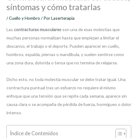
síntomas y cómo tratarlas
/
Cuello y Hombro
/ Por
Laserterapia
Las
contracturas musculares
son una de esas molestias que
muchas personas normalizan hasta que empiezan a limitar el
descanso, el trabajo o el deporte. Pueden aparecer en cuello,
hombros, espalda, piernas o mandíbula, y suelen sentirse como
una zona dura, dolorida o tensa que no termina de relajarse.
Dicho esto, no toda molestia muscular se debe tratar igual. Una
contractura puntual tras un esfuerzo no requiere el mismo
enfoque que una tensión que se repite cada semana, aparece sin
causa clara o se acompaña de pérdida de fuerza, hormigueo o dolor
intenso.
Índice de Contenidos