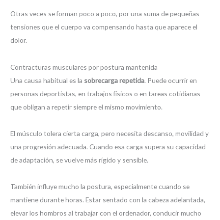
Otras veces se forman poco a poco, por una suma de pequeñas
tensiones que el cuerpo va compensando hasta que aparece el
dolor.
Contracturas musculares por postura mantenida
Una causa habitual es la
sobrecarga repetida
. Puede ocurrir en
personas deportistas, en trabajos físicos o en tareas cotidianas
que obligan a repetir siempre el mismo movimiento.
El músculo tolera cierta carga, pero necesita descanso, movilidad y
una progresión adecuada. Cuando esa carga supera su capacidad
de adaptación, se vuelve más rígido y sensible.
También influye mucho la postura, especialmente cuando se
mantiene durante horas. Estar sentado con la cabeza adelantada,
elevar los hombros al trabajar con el ordenador, conducir mucho