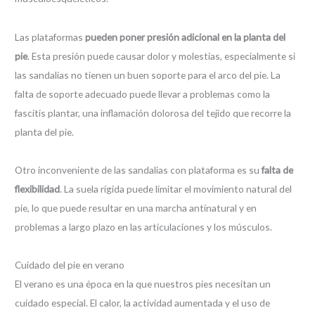
Las plataformas
pueden poner presión adicional en la planta del
pie
. Esta presión puede causar dolor y molestias, especialmente si
las sandalias no tienen un buen soporte para el arco del pie. La
falta de soporte adecuado puede llevar a problemas como la
fascitis plantar, una inflamación dolorosa del tejido que recorre la
planta del pie.
Otro inconveniente de las sandalias con plataforma es su
falta de
flexibilidad
. La suela rígida puede limitar el movimiento natural del
pie, lo que puede resultar en una marcha antinatural y en
problemas a largo plazo en las articulaciones y los músculos.
Cuidado del pie en verano
El verano es una época en la que nuestros pies necesitan un
cuidado especial. El calor, la actividad aumentada y el uso de