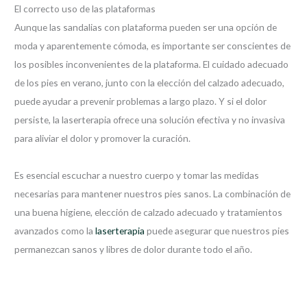
El correcto uso de las plataformas
Aunque las sandalias con plataforma pueden ser una opción de
moda y aparentemente cómoda, es importante ser conscientes de
los posibles inconvenientes de la plataforma. El cuidado adecuado
de los pies en verano, junto con la elección del calzado adecuado,
puede ayudar a prevenir problemas a largo plazo. Y si el dolor
persiste, la laserterapia ofrece una solución efectiva y no invasiva
para aliviar el dolor y promover la curación.
Es esencial escuchar a nuestro cuerpo y tomar las medidas
necesarias para mantener nuestros pies sanos. La combinación de
una buena higiene, elección de calzado adecuado y tratamientos
avanzados como la
laserterapia
puede asegurar que nuestros pies
permanezcan sanos y libres de dolor durante todo el año.