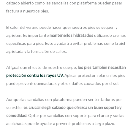
calzado abierto como las sandalias con plataforma pueden pasar
factura a nuestros pies.
El calor del verano puede hacer que nuestros pies se sequen y
agrieten. Es importante
mantenerlos hidratados
utilizando cremas
específicas para pies. Esto ayudará a evitar problemas como la piel
agrietada y la formación de callos.
Al igual que el resto de nuestro cuerpo,
los pies también necesitan
protección contra los rayos UV.
Aplicar protector solar en los pies
puede prevenir quemaduras y otros daños causados por el sol.
Aunque las sandalias con plataforma pueden ser tentadoras por
su estilo,
es crucial elegir calzado que ofrezca un buen soporte y
comodidad.
Optar por sandalias con soporte para el arco y suelas
acolchadas puede ayudar a prevenir problemas a largo plazo.