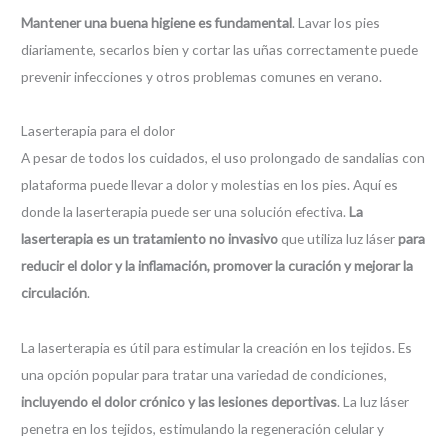
Mantener una buena higiene es fundamental
. Lavar los pies
diariamente, secarlos bien y cortar las uñas correctamente puede
prevenir infecciones y otros problemas comunes en verano.
Laserterapia para el dolor
A pesar de todos los cuidados, el uso prolongado de sandalias con
plataforma puede llevar a dolor y molestias en los pies. Aquí es
donde la laserterapia puede ser una solución efectiva.
La
laserterapia es un tratamiento no invasivo
que utiliza luz láser
para
reducir el dolor y la inflamación, promover la curación y mejorar la
circulación
.
La laserterapia es útil para estimular la creación en los tejidos. Es
una opción popular para tratar una variedad de condiciones,
incluyendo el dolor crónico y las lesiones deportivas
. La luz láser
penetra en los tejidos, estimulando la regeneración celular y