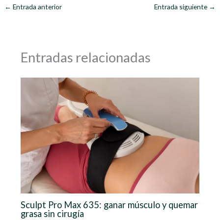
←
Entrada anterior
Entrada siguiente
→
Entradas relacionadas
Sculpt Pro Max 635: ganar músculo y quemar
grasa sin cirugía