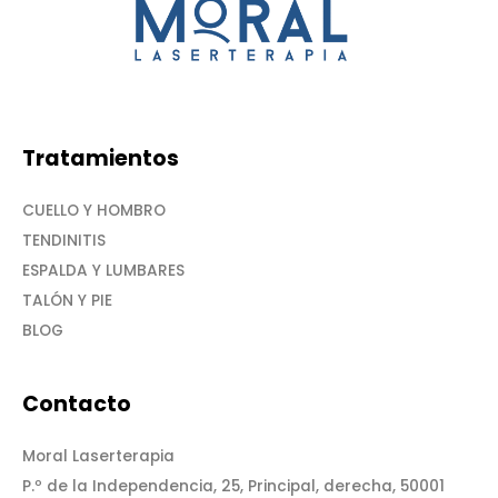
Tratamientos
CUELLO Y HOMBRO
TENDINITIS
ESPALDA Y LUMBARES
TALÓN Y PIE
BLOG
Contacto
Moral Laserterapia
P.º de la Independencia, 25, Principal, derecha, 50001