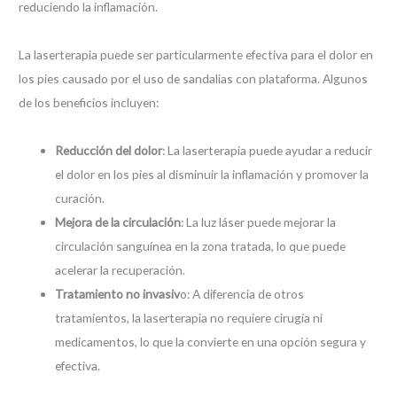
reduciendo la inflamación.
La laserterapia puede ser particularmente efectiva para el dolor en
los pies causado por el uso de sandalias con plataforma. Algunos
de los beneficios incluyen:
Reducción del dolor
: La laserterapia puede ayudar a reducir
el dolor en los pies al disminuir la inflamación y promover la
curación.
Mejora de la circulación
: La luz láser puede mejorar la
circulación sanguínea en la zona tratada, lo que puede
acelerar la recuperación.
Tratamiento no invasiv
o: A diferencia de otros
tratamientos, la laserterapia no requiere cirugía ni
medicamentos, lo que la convierte en una opción segura y
efectiva.